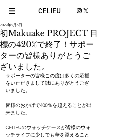
CELIEU
2022年9月6日
初Makuake PROJECT 目
標の420%で終了！サポー
ターの皆様ありがとうご
ざいました。
サポーターの皆様この度は多くの応援
をいただきまして誠にありがとうござ
いました。 
皆様のおかげで400％を超えることが出
来ました。 
CELIEUのウォッチケースが皆様のウォ
ッチライフに少しでも華を添えること