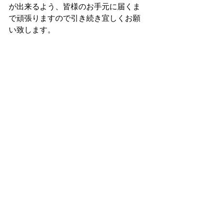
が出来るよう、皆様のお手元に届くま
で頑張りますので引き続き宜しくお願
い致します。