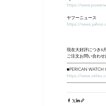
https://www.powerwa
ヤフーニュース
https://news.yahoo.
現在大好評につき6
ご注文お問い合わせ
■PERICAN WATCH 
https://www.celieu.