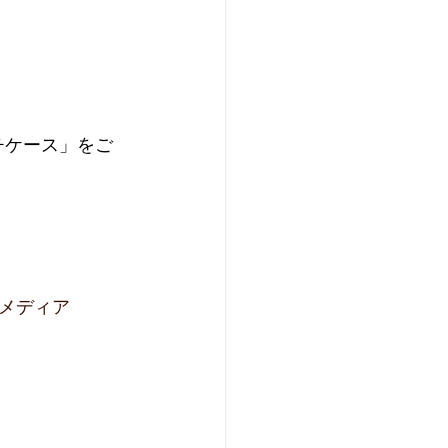
チケース」をご
ルメディア