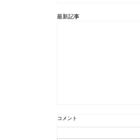
最新記事
コメント