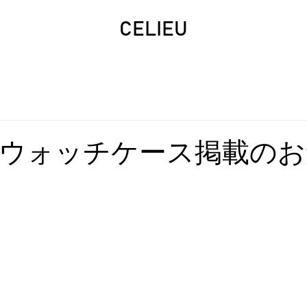
CELIEU
ウォッチケース掲載のお