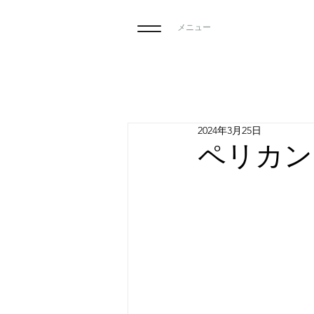
メニュー
2024年3月25日
ペリカン